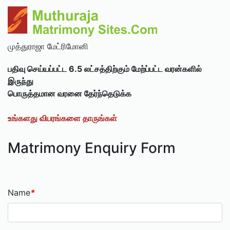
முத்துராஜா மேட்ரிமோனி
பதிவு செய்யப்பட்ட 6.5 லட்சத்திற்கும் மேற்ப்பட்ட வரன்களில்
இருந்து
பொருத்தமான வரனை தேர்ந்தெடுக்க
உங்களது விபரங்களை தாருங்கள்
Matrimony Enquiry Form
Name
*