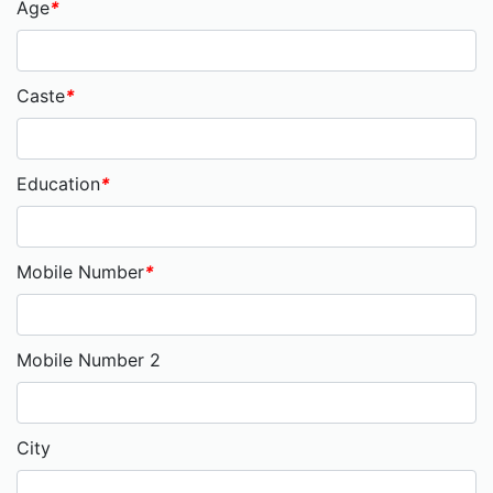
Age
*
Caste
*
Education
*
Mobile Number
*
Mobile Number 2
City